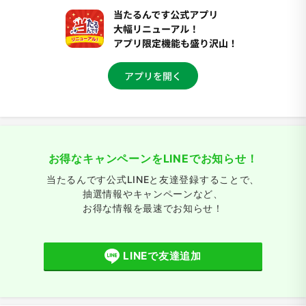
お得なキャンペーンをLINEでお知らせ！
当たるんです公式LINEと友達登録することで、
抽選情報やキャンペーンなど、
お得な情報を最速でお知らせ！
LINEで友達追加