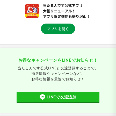
お得なキャンペーンをLINEでお知らせ！
当たるんです公式LINEと友達登録することで、
抽選情報やキャンペーンなど、
お得な情報を最速でお知らせ！
LINEで友達追加