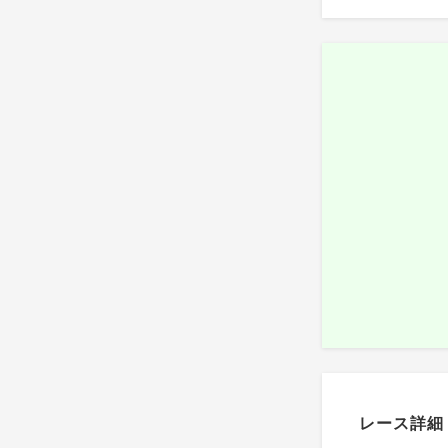
レース詳細