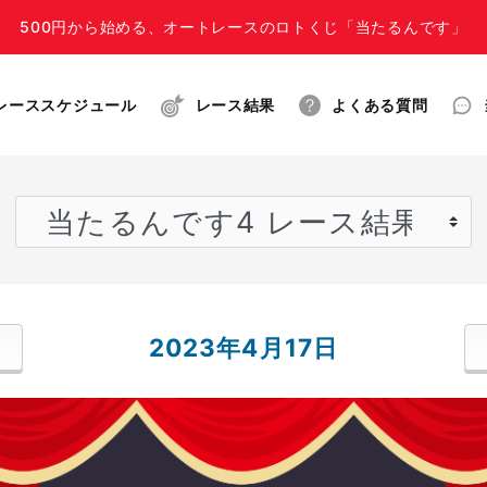
500円から始める、オートレースのロトくじ「当たるんです」
レーススケジュール
レース結果
よくある質問
2023年4月17日