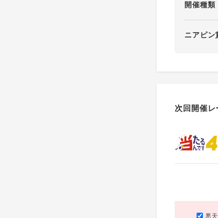
開催種類
ニアピン
次回開催レ
悪天