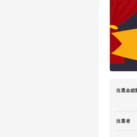
当選金総
当選者