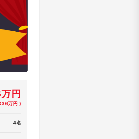
6万円
36万円 )
4名