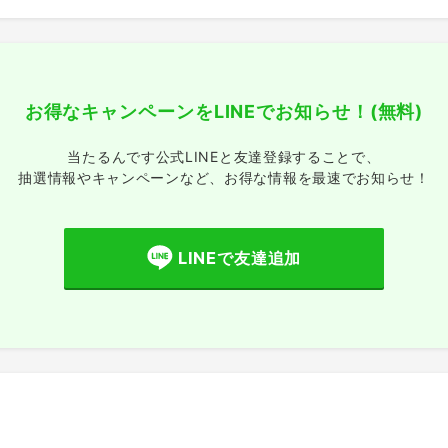
お得なキャンペーンをLINEでお知らせ！
(無料)
当たるんです公式LINEと友達登録することで、
抽選情報やキャンペーンなど、
お得な情報を最速でお知らせ！
LINEで友達追加