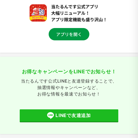
お得なキャンペーンをLINEでお知らせ！
当たるんです公式LINEと友達登録することで、
抽選情報やキャンペーンなど、
お得な情報を最速でお知らせ！
LINEで友達追加