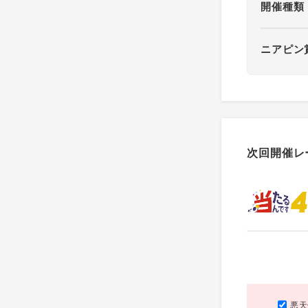
開催種類
ニアピン
次回開催レ
悪天