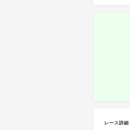
レース詳細