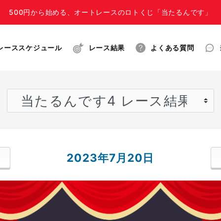
500円から始める、オートレースのロトくじ「当たるんです」
レーススケジュール
レース結果
よくある質問
2023年7月20日