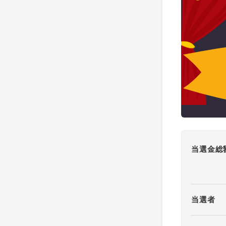
当選金総
当選者