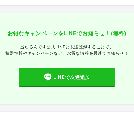
お得なキャンペーンをLINEでお知らせ！
(無料)
当たるんです公式LINEと友達登録することで、
抽選情報やキャンペーンなど、
お得な情報を最速でお知らせ！
LINEで友達追加