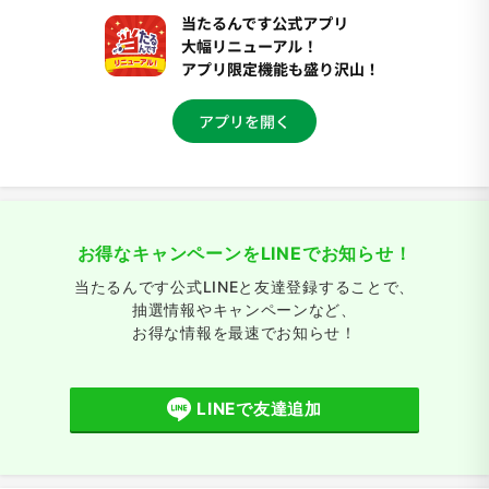
お得なキャンペーンをLINEでお知らせ！
当たるんです公式LINEと友達登録することで、
抽選情報やキャンペーンなど、
お得な情報を最速でお知らせ！
LINEで友達追加