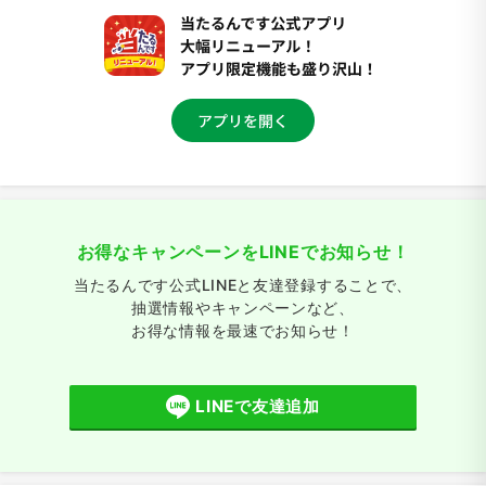
お得なキャンペーンをLINEでお知らせ！
当たるんです公式LINEと友達登録することで、
抽選情報やキャンペーンなど、
お得な情報を最速でお知らせ！
LINEで友達追加