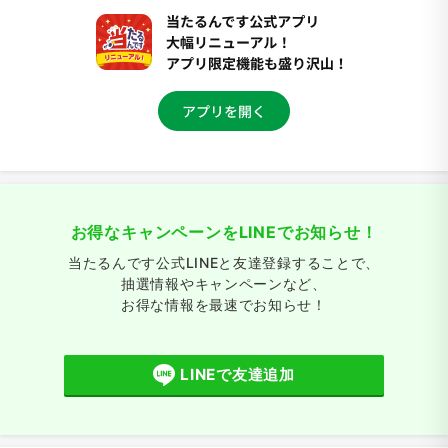
お得なキャンペーンをLINEでお知らせ！
当たるんです公式LINEと友達登録することで、
抽選情報やキャンペーンなど、
お得な情報を最速でお知らせ！
LINEで友達追加