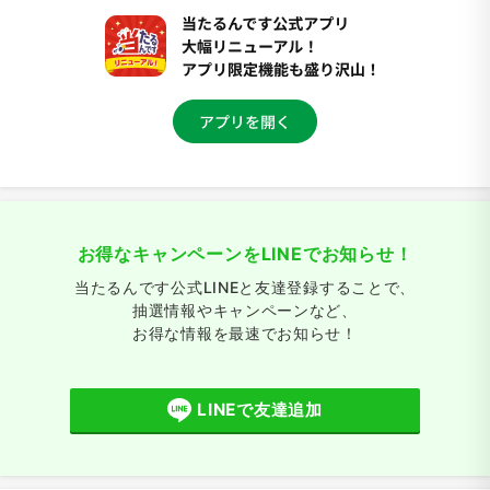
お得なキャンペーンをLINEでお知らせ！
当たるんです公式LINEと友達登録することで、
抽選情報やキャンペーンなど、
お得な情報を最速でお知らせ！
LINEで友達追加