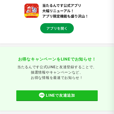
お得なキャンペーンをLINEでお知らせ！
当たるんです公式LINEと友達登録することで、
抽選情報やキャンペーンなど、
お得な情報を最速でお知らせ！
LINEで友達追加