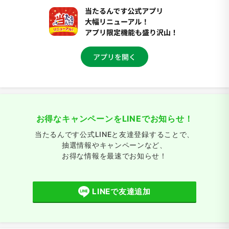
お得なキャンペーンをLINEでお知らせ！
当たるんです公式LINEと友達登録することで、
抽選情報やキャンペーンなど、
お得な情報を最速でお知らせ！
LINEで友達追加