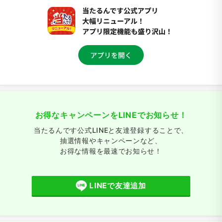
お得なキャンペーンをLINEでお知らせ！
当たるんです公式LINEと友達登録することで、
抽選情報やキャンペーンなど、
お得な情報を最速でお知らせ！
LINEで友達追加