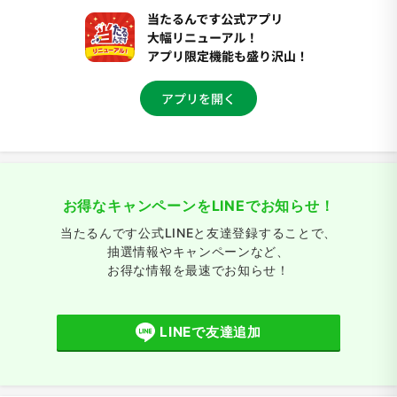
お得なキャンペーンをLINEでお知らせ！
当たるんです公式LINEと友達登録することで、
抽選情報やキャンペーンなど、
お得な情報を最速でお知らせ！
LINEで友達追加