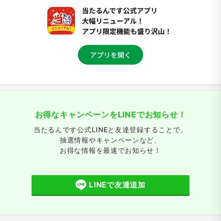
お得なキャンペーンをLINEでお知らせ！
当たるんです公式LINEと友達登録することで、
抽選情報やキャンペーンなど、
お得な情報を最速でお知らせ！
LINEで友達追加