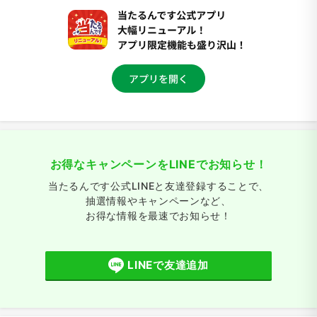
お得なキャンペーンをLINEでお知らせ！
当たるんです公式LINEと友達登録することで、
抽選情報やキャンペーンなど、
お得な情報を最速でお知らせ！
LINEで友達追加