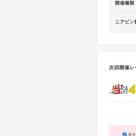
開催種類
ニアピン
次回開催レ
悪天