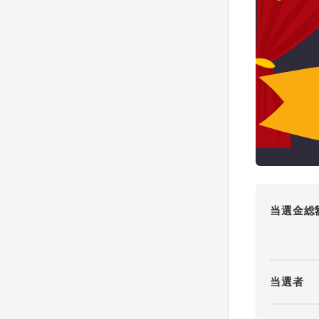
当選金総
当選者