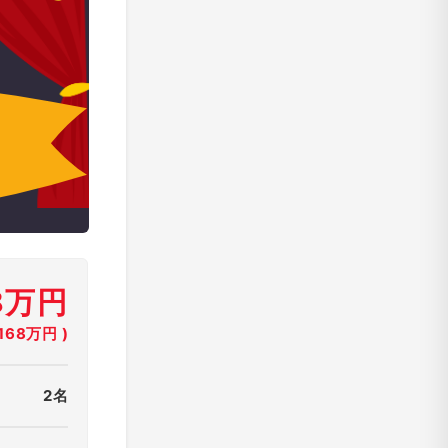
8万円
68万円 )
2名