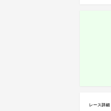
レース詳細