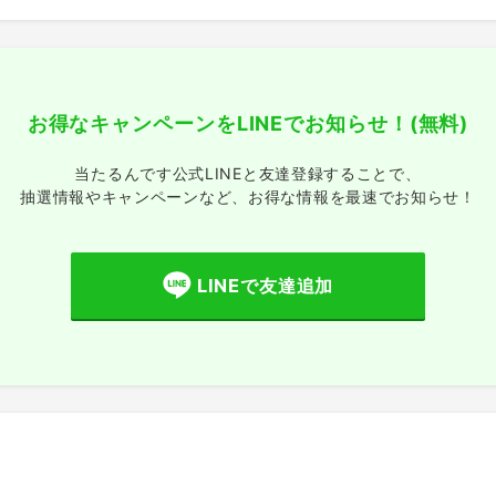
お得なキャンペーンをLINEでお知らせ！
(無料)
当たるんです公式LINEと友達登録することで、
抽選情報やキャンペーンなど、
お得な情報を最速でお知らせ！
LINEで友達追加