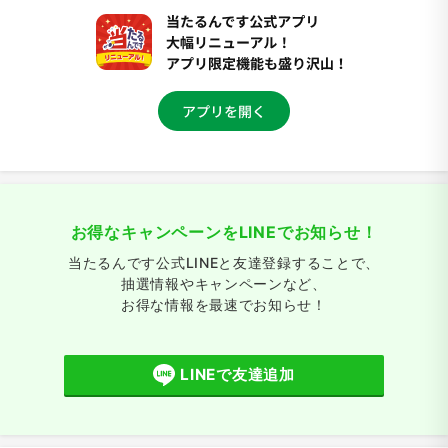
お得なキャンペーンをLINEでお知らせ！
当たるんです公式LINEと友達登録することで、
抽選情報やキャンペーンなど、
お得な情報を最速でお知らせ！
LINEで友達追加