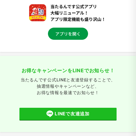
お得なキャンペーンをLINEでお知らせ！
当たるんです公式LINEと友達登録することで、
抽選情報やキャンペーンなど、
お得な情報を最速でお知らせ！
LINEで友達追加