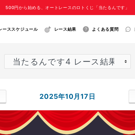
500円から始める、オートレースのロトくじ「当たるんです」
レーススケジュール
レース結果
よくある質問
2025年10月17日