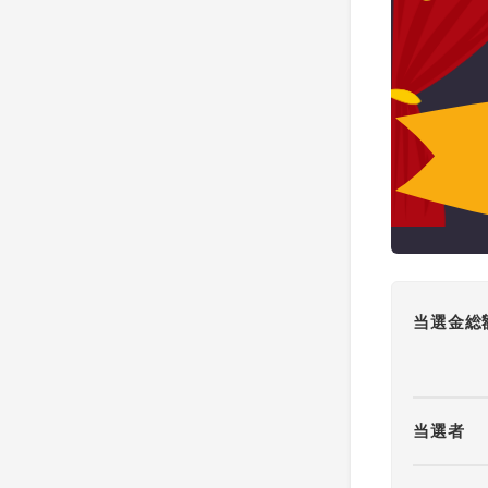
当選金総
当選者