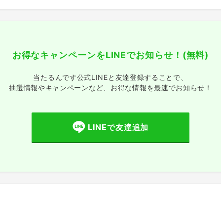
お得なキャンペーンをLINEでお知らせ！
(無料)
当たるんです公式LINEと友達登録することで、
抽選情報やキャンペーンなど、
お得な情報を最速でお知らせ！
LINEで友達追加