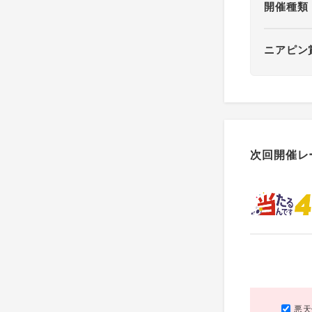
開催種類
ニアピン
次回開催レ
悪天