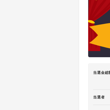
当選金総
当選者