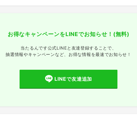
お得なキャンペーンをLINEでお知らせ！
(無料)
当たるんです公式LINEと友達登録することで、
抽選情報やキャンペーンなど、
お得な情報を最速でお知らせ！
LINEで友達追加