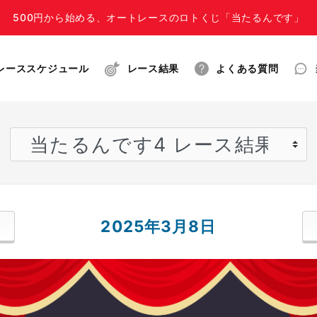
500円から始める、オートレースのロトくじ「当たるんです」
レーススケジュール
レース結果
よくある質問
2025年3月8日