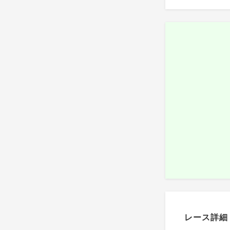
レース詳細