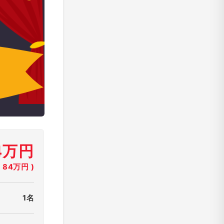
4万円
84万円 )
1名