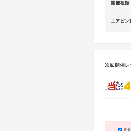
開催種類
ニアピン
次回開催レ
悪天