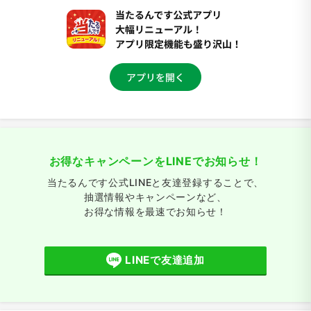
お得なキャンペーンをLINEでお知らせ！
当たるんです公式LINEと友達登録することで、
抽選情報やキャンペーンなど、
お得な情報を最速でお知らせ！
LINEで友達追加