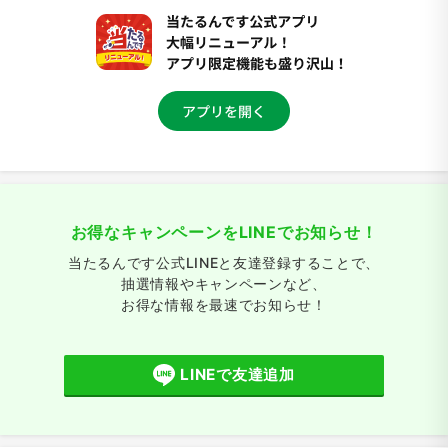
お得なキャンペーンをLINEでお知らせ！
当たるんです公式LINEと友達登録することで、
抽選情報やキャンペーンなど、
お得な情報を最速でお知らせ！
LINEで友達追加