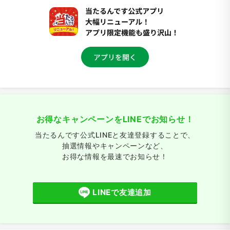
お得なキャンペーンをLINEでお知らせ！
当たるんです公式LINEと友達登録することで、
抽選情報やキャンペーンなど、
お得な情報を最速でお知らせ！
LINEで友達追加