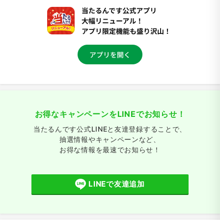
お得なキャンペーンをLINEでお知らせ！
当たるんです公式LINEと友達登録することで、
抽選情報やキャンペーンなど、
お得な情報を最速でお知らせ！
LINEで友達追加