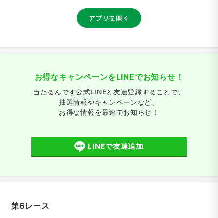
お得なキャンペーンをLINEでお知らせ！
当たるんです公式LINEと友達登録することで、
抽選情報やキャンペーンなど、
お得な情報を最速でお知らせ！
LINEで友達追加
第6レース