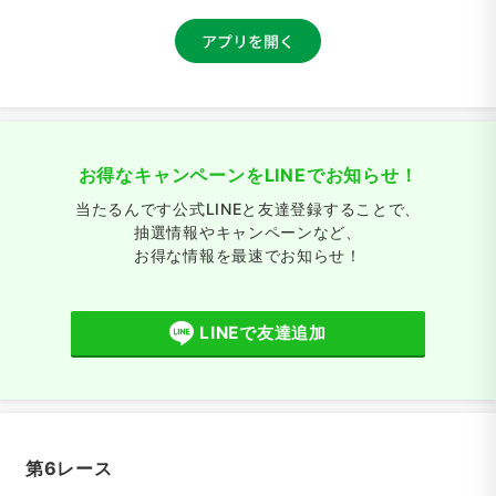
お得なキャンペーンをLINEでお知らせ！
当たるんです公式LINEと友達登録することで、
抽選情報やキャンペーンなど、
お得な情報を最速でお知らせ！
LINEで友達追加
第6レース