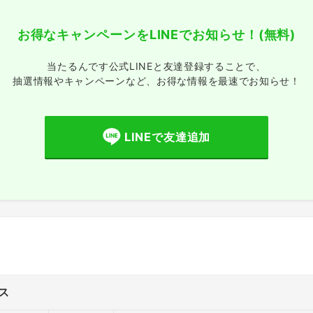
お得なキャンペーンをLINEでお知らせ！
(無料)
当たるんです公式LINEと友達登録することで、
抽選情報やキャンペーンなど、
お得な情報を最速でお知らせ！
LINEで友達追加
ス