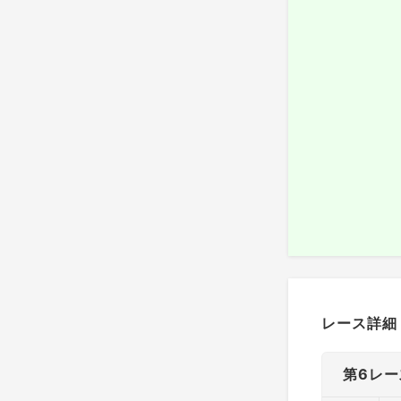
レース詳細
第6レー