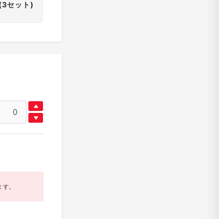
(3セット)
ます。