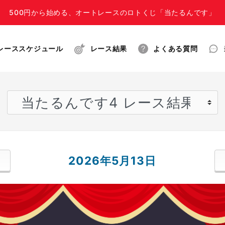
500円から始める、オートレースのロトくじ「当たるんです」
レーススケジュール
レース結果
よくある質問
2026年5月13日