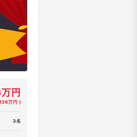
6万円
36万円 )
3名