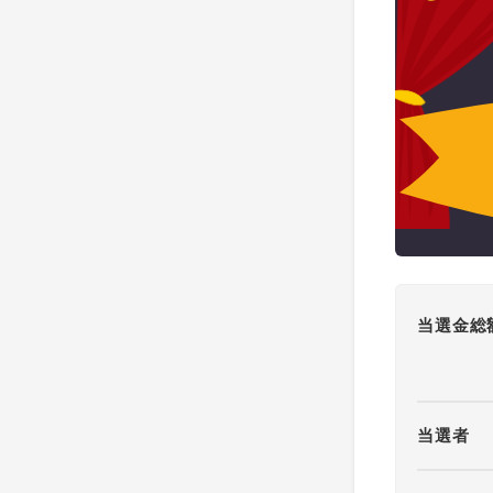
当選金総
当選者