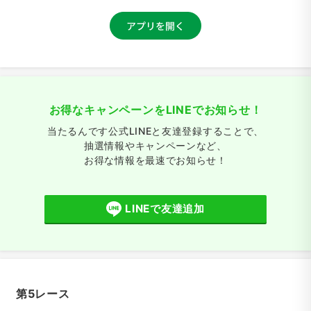
お得なキャンペーンをLINEでお知らせ！
当たるんです公式LINEと友達登録することで、
抽選情報やキャンペーンなど、
お得な情報を最速でお知らせ！
LINEで友達追加
第5レース