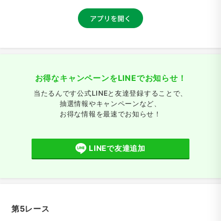
お得なキャンペーンをLINEでお知らせ！
当たるんです公式LINEと友達登録することで、
抽選情報やキャンペーンなど、
お得な情報を最速でお知らせ！
LINEで友達追加
第5レース