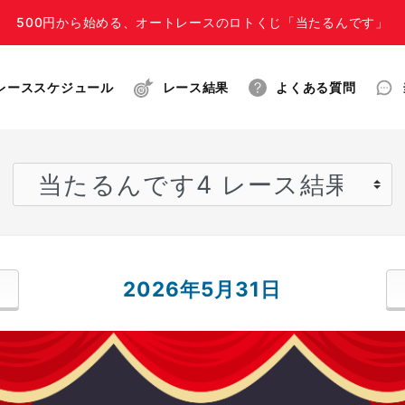
500円から始める、オートレースのロトくじ「当たるんです」
レーススケジュール
レース結果
よくある質問
2026年5月31日