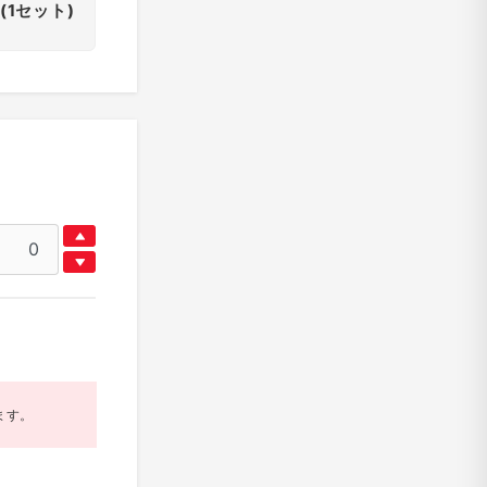
(1セット)
ます。