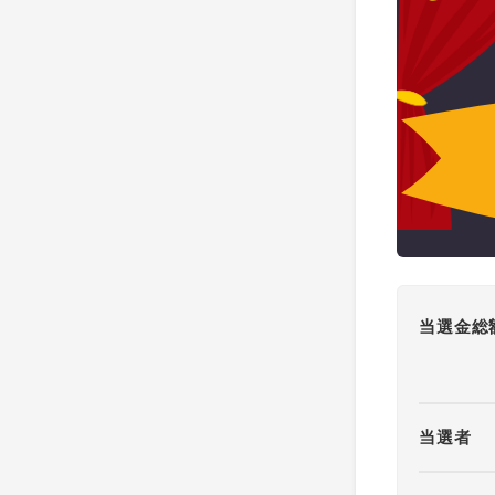
当選金総
当選者