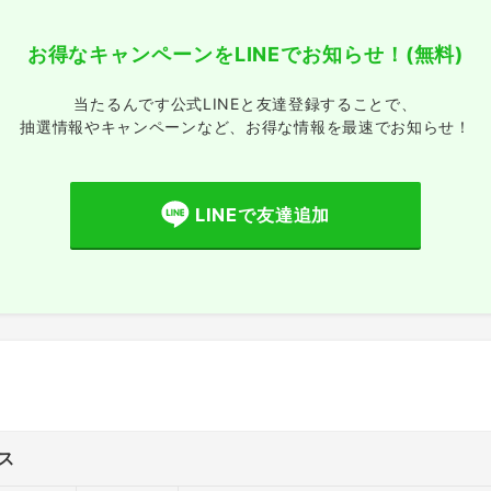
お得なキャンペーンをLINEでお知らせ！
(無料)
当たるんです公式LINEと友達登録することで、
抽選情報やキャンペーンなど、
お得な情報を最速でお知らせ！
LINEで友達追加
ス