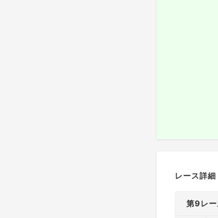
レース詳細
第9レー