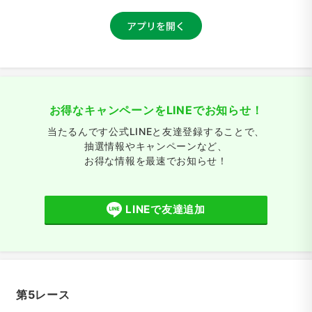
お得なキャンペーンをLINEでお知らせ！
当たるんです公式LINEと友達登録することで、
抽選情報やキャンペーンなど、
お得な情報を最速でお知らせ！
LINEで友達追加
第5レース