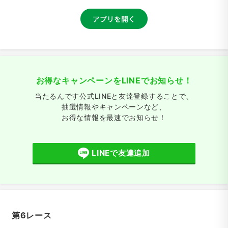
お得なキャンペーンをLINEでお知らせ！
当たるんです公式LINEと友達登録することで、
抽選情報やキャンペーンなど、
お得な情報を最速でお知らせ！
LINEで友達追加
第6レース