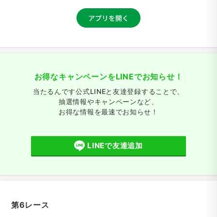
お得なキャンペーンをLINEでお知らせ！
当たるんです公式LINEと友達登録することで、
抽選情報やキャンペーンなど、
お得な情報を最速でお知らせ！
LINEで友達追加
第6レース