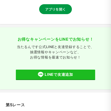
お得なキャンペーンをLINEでお知らせ！
当たるんです公式LINEと友達登録することで、
抽選情報やキャンペーンなど、
お得な情報を最速でお知らせ！
LINEで友達追加
第5レース