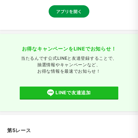
お得なキャンペーンをLINEでお知らせ！
当たるんです公式LINEと友達登録することで、
抽選情報やキャンペーンなど、
お得な情報を最速でお知らせ！
LINEで友達追加
第5レース