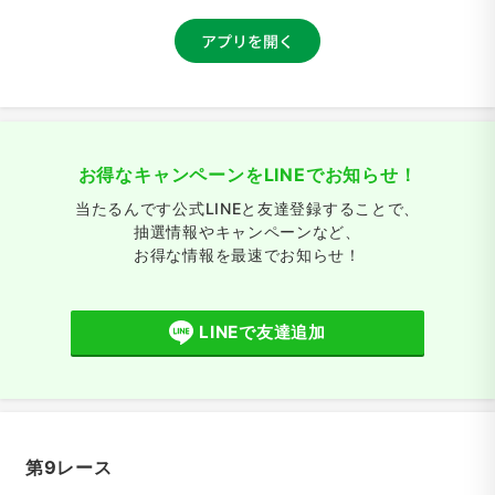
お得なキャンペーンをLINEでお知らせ！
当たるんです公式LINEと友達登録することで、
抽選情報やキャンペーンなど、
お得な情報を最速でお知らせ！
LINEで友達追加
第9レース