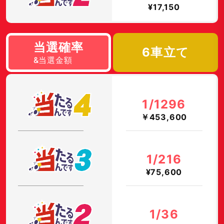
¥17,150
当選確率
6車立て
&当選金額
08/09の開催
1/1296
￥453,600
08/09の開催
1/216
¥75,600
08/09の開催
1/36