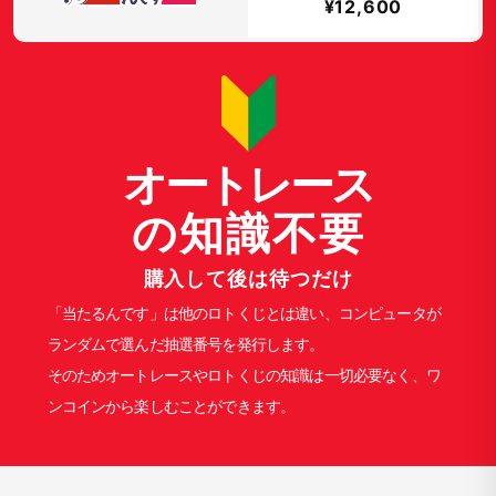
¥12,600
オートレース
の知識不要
購入して後は待つだけ
「当たるんです」は他のロトくじとは違い、コンピュータが
ランダムで選んだ抽選番号を発行します。
そのためオートレースやロトくじの知識は一切必要なく、ワ
ンコインから楽しむことができます。