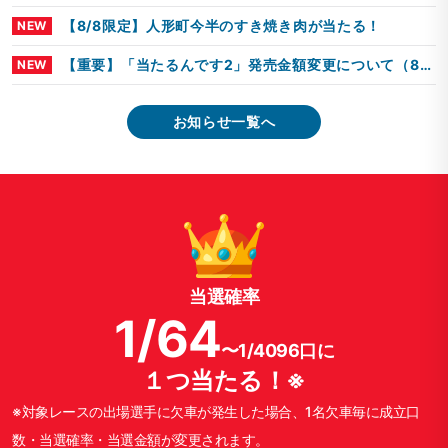
【8/8限定】人形町今半のすき焼き肉が当たる！
【重要】「当たるんです2」発売金額変更について（8/18～9/30）
お知らせ一覧へ
当選確率
1/64
〜1/4096口に
１つ当たる！※
※対象レースの出場選手に欠車が発生した場合、1名欠車毎に成立口
数・当選確率・当選金額が変更されます。