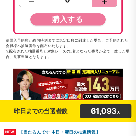
購入する
※購入予約数が締切時刻までに規定口数に到達した場合、ご予約された
会員様へ抽選番号を配布いたします。
※配布された抽選番号と対象レースの1着となった番号が全て一致した場
合、見事当選となります。
61,093
昨日までの当選者数
人
【当たるんです 本日・翌日の抽選情報】