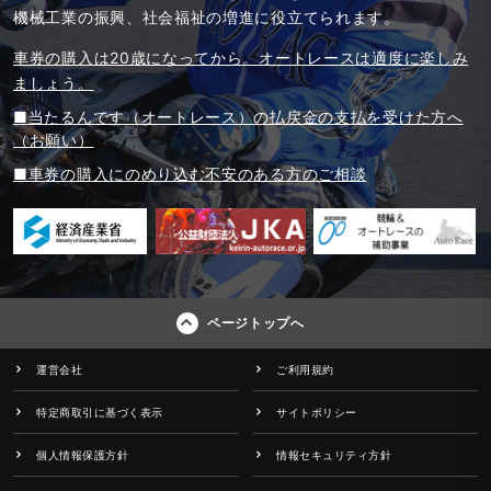
機械工業の振興、社会福祉の増進に役立てられます。
車券の購入は20歳になってから。オートレースは適度に楽しみ
ましょう。
■当たるんです（オートレース）の払戻金の支払を受けた方へ
（お願い）
■車券の購入にのめり込む不安のある方のご相談
ページトップへ
運営会社
ご利用規約
特定商取引に基づく表示
サイトポリシー
個人情報保護方針
情報セキュリティ方針