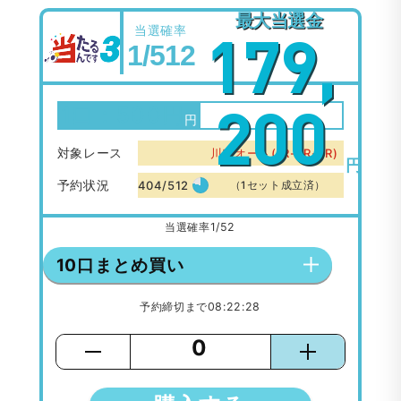
最大当選金
当選確率
179,
1/512
1口：
500
円
200
対象レース
川口オート(1R-2R-3R)
円
予約状況
404/512
（1セット成立済）
当選確率
1/52
10口まとめ買い
予約締切まで
08:22:28