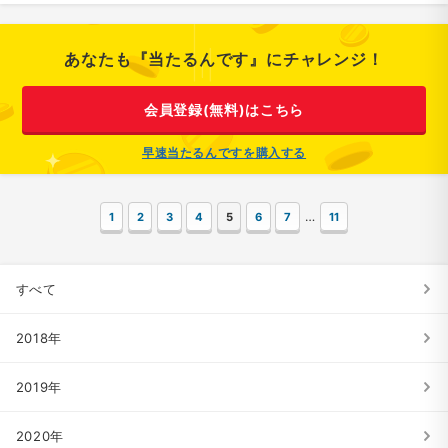
あなたも『当たるんです』にチャレンジ！
会員登録(無料)はこちら
早速当たるんですを購入する
…
1
2
3
4
5
6
7
11
すべて
2018年
2019年
2020年