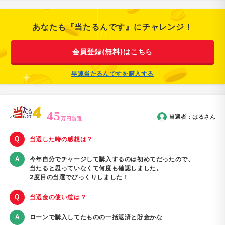
あなたも『当たるんです』にチャレンジ！
会員登録(無料)はこちら
早速当たるんですを購入する
45
当選者：
はる
さん
万円当選
当選した時の感想は？
今年自分でチャージして購入するのは初めてだったので、
当たると思っていなくて何度も確認しました。
2度目の当選でびっくりしました！
当選金の使い道は？
ローンで購入してたものの一括返済と貯金かな