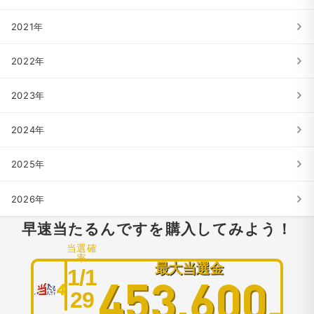
2021年
2022年
2023年
2024年
2025年
2026年
早速当たるんですを購入してみよう！
当選確
率
最大当選金
1/1
453,600
29