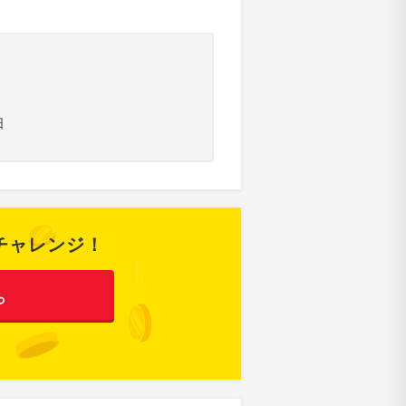
日
チャレンジ！
ら