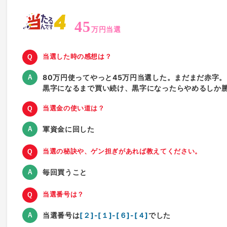
45
万円当選
当選した時の感想は？
80万円使ってやっと45万円当選した。まだまだ赤字。
黒字になるまで買い続け、黒字になったらやめるしか
当選金の使い道は？
軍資金に回した
当選の秘訣や、ゲン担ぎがあれば教えてください。
毎回買うこと
当選番号は？
当選番号は
[２]-[１]-[６]-[４]
でした