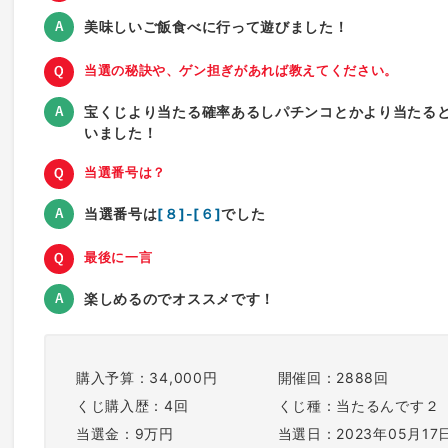
美味しいご飯食べに行って遊びました！
当選の秘訣や、ゲン担ぎがあれば教えてください。
宝くじより当たる確率あるしパチンコとかより当たる
いました！
当選番号は？
当選番号は
[８]-[６]
でした
最後に一言
楽しめるのでオススメです！
購入予算：34,000円
開催回：2888回
くじ購入歴：4回
くじ種：当たるんです２
当選金：9万円
当選日：2023年05月17