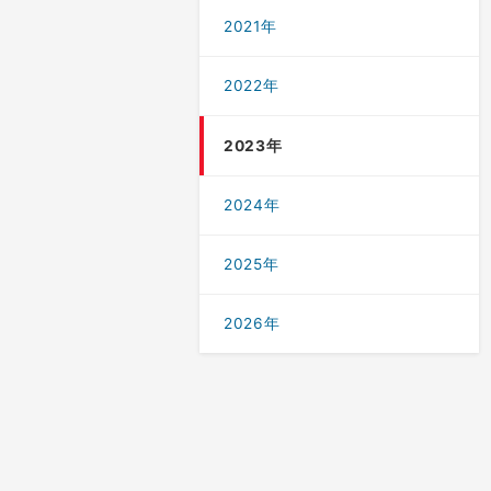
2021年
2022年
2023年
2024年
2025年
2026年