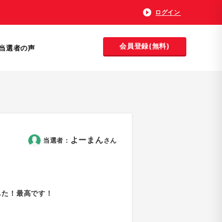
ログイン
会員登録(無料)
当選者の声
よーまん
当選者：
さん
した！最高です！