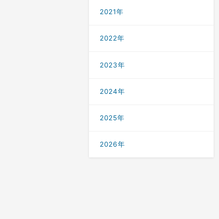
2021年
2022年
2023年
2024年
2025年
2026年