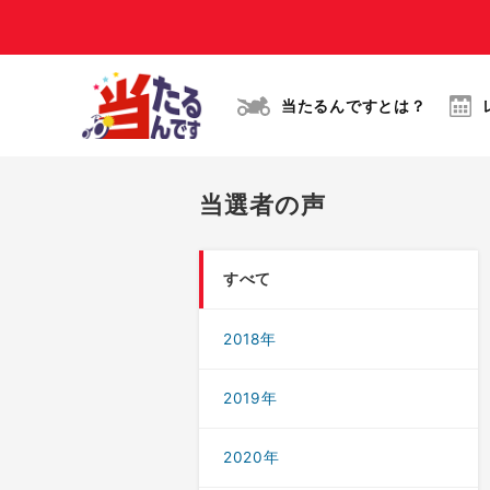
当たるんですとは？
当選者の声
すべて
2018年
2019年
2020年