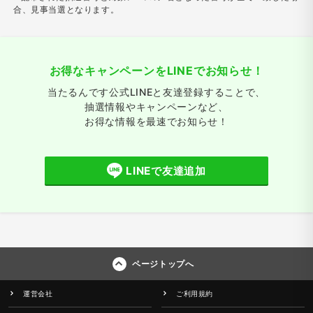
合、見事当選となります。
お得なキャンペーンをLINEでお知らせ！
当たるんです公式LINEと友達登録することで、
抽選情報やキャンペーンなど、
お得な情報を最速でお知らせ！
LINEで友達追加
ページトップへ
運営会社
ご利用規約