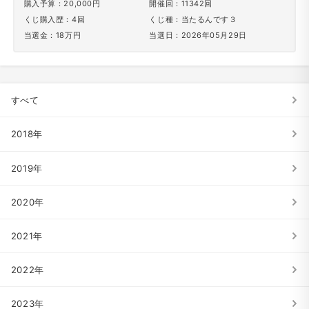
購入予算：20,000円
開催回：11342回
くじ購入歴：4回
くじ種：当たるんです３
当選金：18万円
当選日：2026年05月29日
すべて
2018年
2019年
2020年
2021年
2022年
2023年