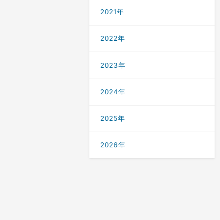
2021年
2022年
2023年
2024年
2025年
2026年