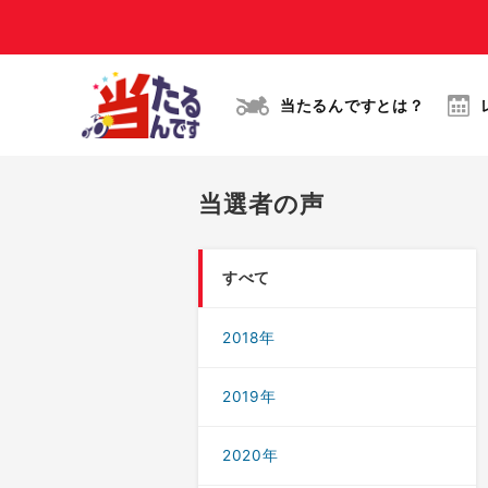
当たるんですとは？
当選者の声
すべて
2018年
2019年
2020年