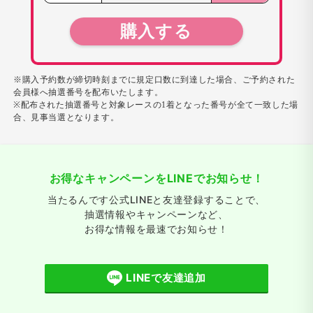
購入する
※購入予約数が締切時刻までに規定口数に到達した場合、ご予約された
会員様へ抽選番号を配布いたします。
※配布された抽選番号と対象レースの1着となった番号が全て一致した場
合、見事当選となります。
お得なキャンペーンをLINEでお知らせ！
当たるんです公式LINEと友達登録することで、
抽選情報やキャンペーンなど、
お得な情報を最速でお知らせ！
LINEで友達追加