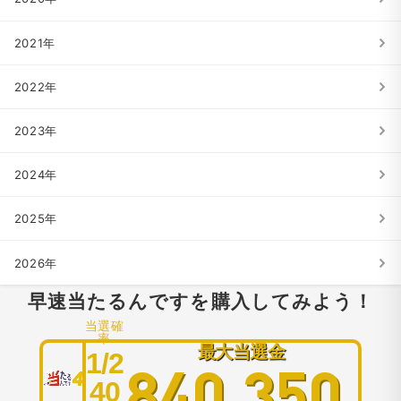
2021年
2022年
2023年
2024年
2025年
2026年
早速当たるんですを購入してみよう！
当選確
率
最大当選金
1/2
840,350
40