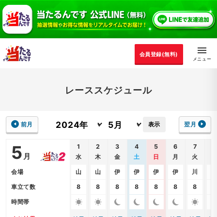
会員登録(無料)
レーススケジュール
前月
翌月
表示
5
1
2
3
4
5
6
7
8
月
水
木
金
土
日
月
火
会場
山
山
伊
伊
伊
伊
川
車立て数
8
8
8
8
8
8
8
8
時間帯